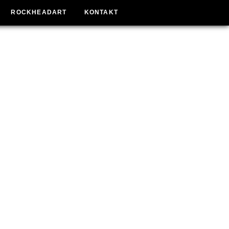
ROCKHEADART
KONTAKT