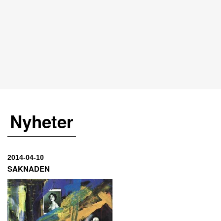
Nyheter
2014-04-10
SAKNADEN