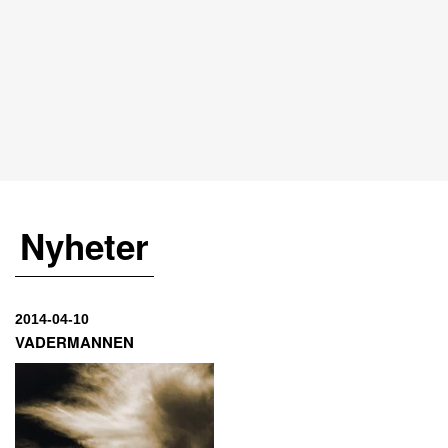
Nyheter
2014-04-10
VADERMANNEN