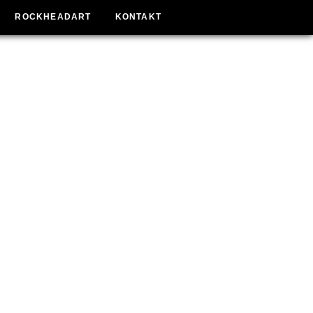
ROCKHEADART
KONTAKT