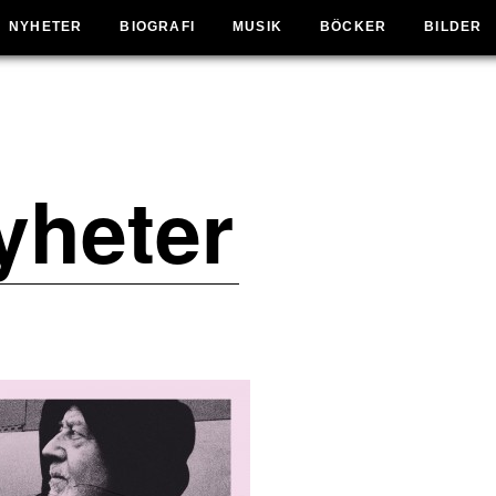
NYHETER
BIOGRAFI
MUSIK
BÖCKER
BILDER
yheter