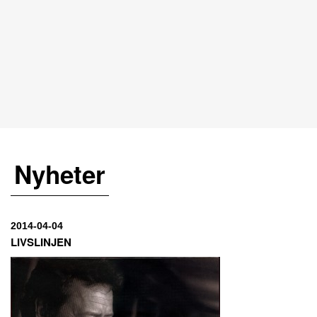
Nyheter
2014-04-04
LIVSLINJEN