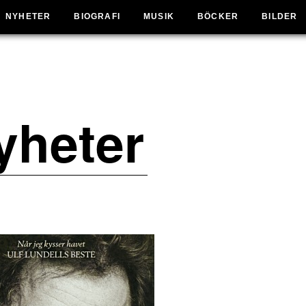
NYHETER
BIOGRAFI
MUSIK
BÖCKER
BILDER
yheter