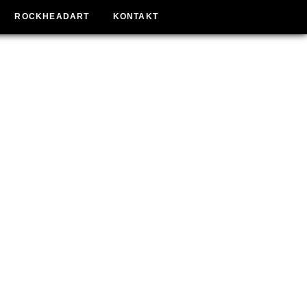
ROCKHEADART
KONTAKT