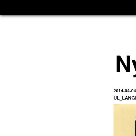
N
2014-04-04
UL_LANG