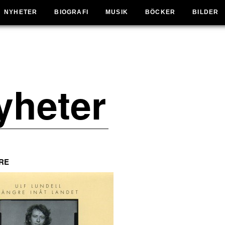
NYHETER
BIOGRAFI
MUSIK
BÖCKER
BILDER
yheter
RE