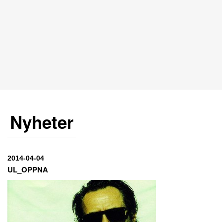
Nyheter
2014-04-04
UL_OPPNA