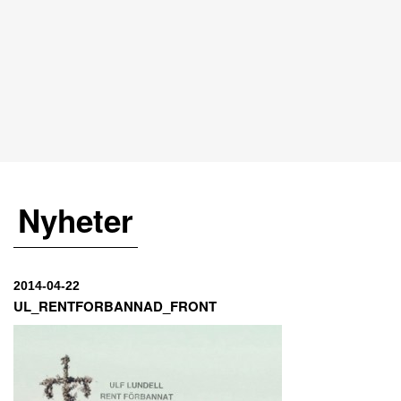
Nyheter
2014-04-22
UL_RENTFORBANNAD_FRONT