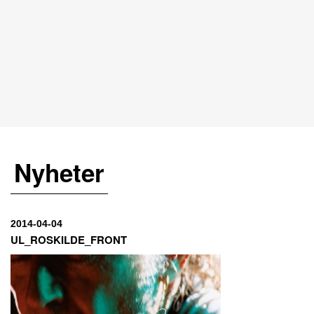
Nyheter
2014-04-04
UL_ROSKILDE_FRONT