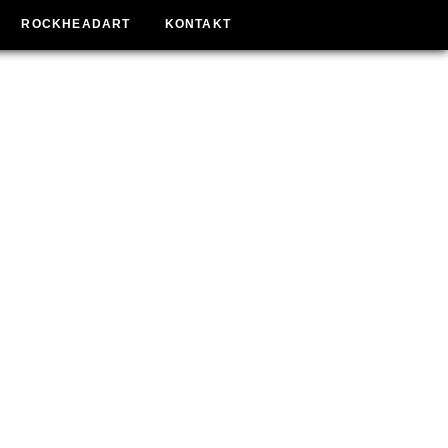
ROCKHEADART
KONTAKT