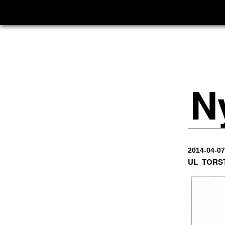
N
2014-04-07
UL_TORS