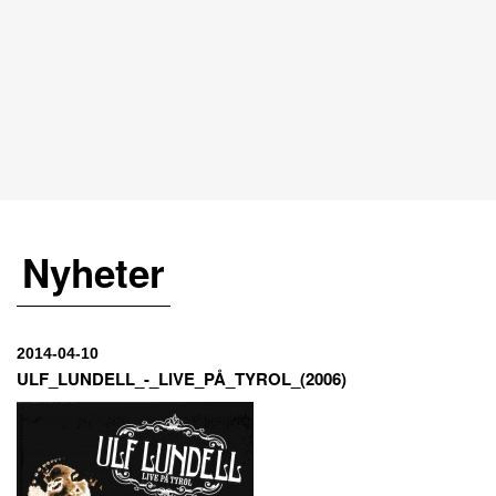
Nyheter
2014-04-10
ULF_LUNDELL_-_LIVE_PÅ_TYROL_(2006)