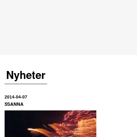
Nyheter
2014-04-07
5SANNA