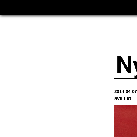
N
2014-04-07
9VILLIG