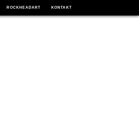
ROCKHEADART
KONTAKT