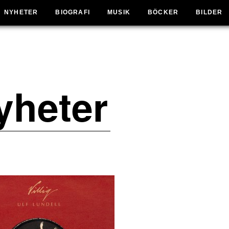
NYHETER
BIOGRAFI
MUSIK
BÖCKER
BILDER
yheter