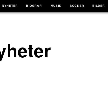
NYHETER
BIOGRAFI
MUSIK
BÖCKER
BILDER
yheter