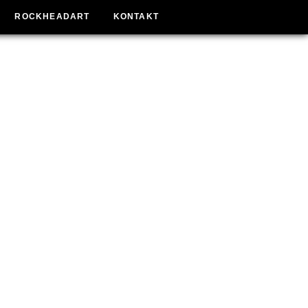
ROCKHEADART
KONTAKT