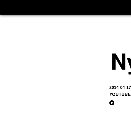
N
2014-04-17
YOUTUBE