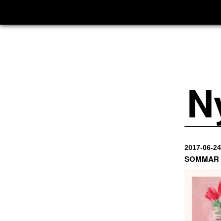
N
2017-06-24
SOMMAR 