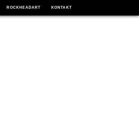
ROCKHEADART
KONTAKT