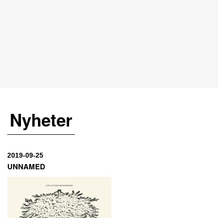
Nyheter
2019-09-25
UNNAMED