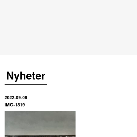
Nyheter
2022-09-09
IMG-1819