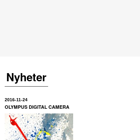
Nyheter
2016-11-24
OLYMPUS DIGITAL CAMERA