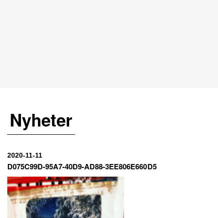
Nyheter
2020-11-11
D075C99D-95A7-40D9-AD88-3EE806E660D5