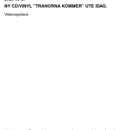
NY CD/VINYL ”TRANORNA KOMMER” UTE IDAG.
Videospelare