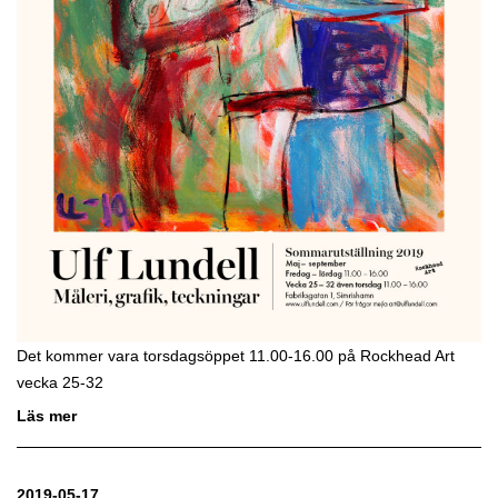
Det kommer vara torsdagsöppet 11.00-16.00 på Rockhead Art
vecka 25-32
Läs mer
2019-05-17