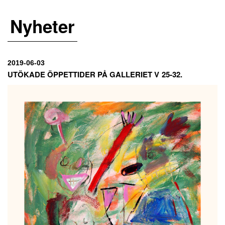
Nyheter
2019-06-03
UTÖKADE ÖPPETTIDER PÅ GALLERIET V 25-32.