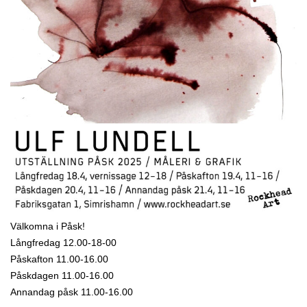
Välkomna i Påsk!
Långfredag 12.00-18-00
Påskafton 11.00-16.00
Påskdagen 11.00-16.00
Annandag påsk 11.00-16.00