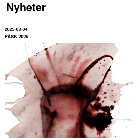
Nyheter
2025-03-04
PÅSK 2025