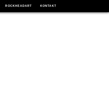
ROCKHEADART
KONTAKT