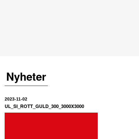
Nyheter
2023-11-02
UL_SI_ROTT_GULD_300_3000X3000