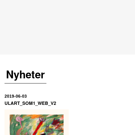
Nyheter
2019-06-03
ULART_SOM1_WEB_V2